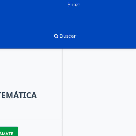
Entrar
Buscar
TEMÁTICA
E.MATE