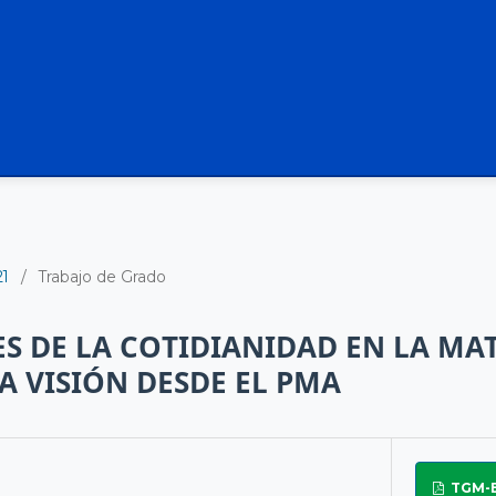
21
/
Trabajo de Grado
S DE LA COTIDIANIDAD EN LA MA
A VISIÓN DESDE EL PMA
TGM-