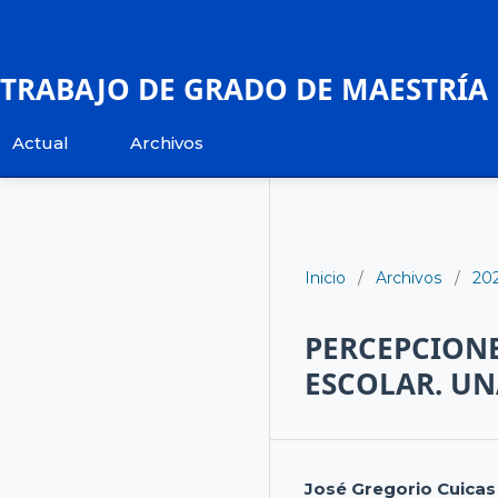
TRABAJO DE GRADO DE MAESTRÍA
Actual
Archivos
Inicio
/
Archivos
/
20
PERCEPCIONE
ESCOLAR. UN
José Gregorio Cuicas