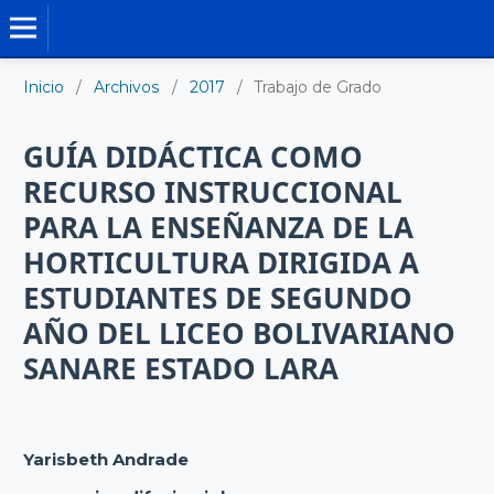
TRABAJO DE GRADO DE MAESTRÍA
Inicio
/
Archivos
/
2017
/
Trabajo de Grado
GUÍA DIDÁCTICA COMO
RECURSO INSTRUCCIONAL
PARA LA ENSEÑANZA DE LA
HORTICULTURA DIRIGIDA A
ESTUDIANTES DE SEGUNDO
AÑO DEL LICEO BOLIVARIANO
SANARE ESTADO LARA
Yarisbeth Andrade