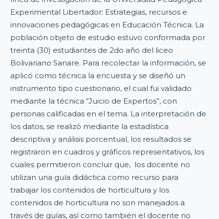
Experimental Libertador: Estrategias, recursos e
innovaciones pedagógicas en Educación Técnica. La
población objeto de estudio estuvo conformada por
treinta (30) estudiantes de 2do año del liceo
Bolivariano Sanare. Para recolectar la información, se
aplicó como técnica la encuesta y se diseñó un
instrumento tipo cuestionario, el cual fui validado
mediante la técnica “Juicio de Expertos”, con
personas calificadas en el tema. La interpretación de
los datos, se realizó mediante la estadística
descriptiva y análisis porcentual, los resultados se
registraron en cuadros y gráficos representativos, los
cuales permitieron concluir que, los docente no
utilizan una guía didáctica como recurso para
trabajar los contenidos de horticultura y los
contenidos de horticultura no son manejados a
través de guías, así como también el docente no