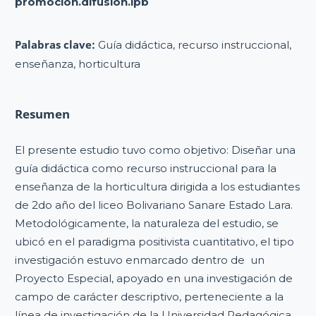
promocion.difusion.ipb
Palabras clave:
Guía didáctica, recurso instruccional,
enseñanza, horticultura
Resumen
El presente estudio tuvo como objetivo: Diseñar una
guía didáctica como recurso instruccional para la
enseñanza de la horticultura dirigida a los estudiantes
de 2do año del liceo Bolivariano Sanare Estado Lara.
Metodológicamente, la naturaleza del estudio, se
ubicó en el paradigma positivista cuantitativo, el tipo
investigación estuvo enmarcado dentro de un
Proyecto Especial, apoyado en una investigación de
campo de carácter descriptivo, perteneciente a la
línea de investigación de la Universidad Pedagógica