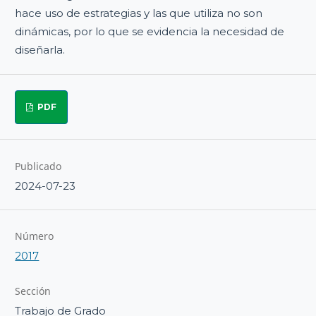
hace uso de estrategias y las que utiliza no son
dinámicas, por lo que se evidencia la necesidad de
diseñarla.
PDF
Publicado
2024-07-23
Número
2017
Sección
Trabajo de Grado