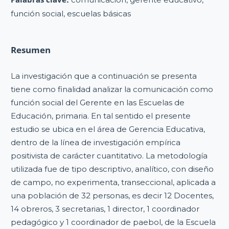
función social, escuelas básicas
Resumen
La investigación que a continuación se presenta
tiene como finalidad analizar la comunicación como
función social del Gerente en las Escuelas de
Educación, primaria. En tal sentido el presente
estudio se ubica en el área de Gerencia Educativa,
dentro de la línea de investigación empírica
positivista de carácter cuantitativo. La metodología
utilizada fue de tipo descriptivo, analítico, con diseño
de campo, no experimenta, transeccional, aplicada a
una población de 32 personas, es decir 12 Docentes,
14 obreros, 3 secretarias, 1 director, 1 coordinador
pedagógico y 1 coordinador de paebol, de la Escuela