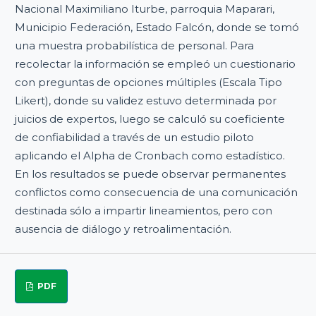
Nacional Maximiliano Iturbe, parroquia Maparari,
Municipio Federación, Estado Falcón, donde se tomó
una muestra probabilística de personal. Para
recolectar la información se empleó un cuestionario
con preguntas de opciones múltiples (Escala Tipo
Likert), donde su validez estuvo determinada por
juicios de expertos, luego se calculó su coeficiente
de confiabilidad a través de un estudio piloto
aplicando el Alpha de Cronbach como estadístico.
En los resultados se puede observar permanentes
conflictos como consecuencia de una comunicación
destinada sólo a impartir lineamientos, pero con
ausencia de diálogo y retroalimentación.
PDF