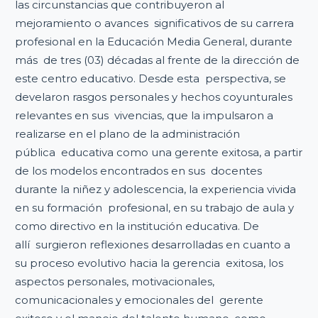
las circunstancias que contribuyeron al
mejoramiento o avances significativos de su carrera
profesional en la Educación Media General, durante
más de tres (03) décadas al frente de la dirección de
este centro educativo. Desde esta perspectiva, se
develaron rasgos personales y hechos coyunturales
relevantes en sus vivencias, que la impulsaron a
realizarse en el plano de la administración
pública educativa como una gerente exitosa, a partir
de los modelos encontrados en sus docentes
durante la niñez y adolescencia, la experiencia vivida
en su formación profesional, en su trabajo de aula y
como directivo en la institución educativa. De
allí surgieron reflexiones desarrolladas en cuanto a
su proceso evolutivo hacia la gerencia exitosa, los
aspectos personales, motivacionales,
comunicacionales y emocionales del gerente