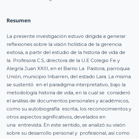
Resumen
La presente investigación estuvo dirigida a generar
reflexiones sobre la visión holística de la gerencia
exitosa, a partir del estudio de la historia de vida de
la Profesora C.S, directora de la U.E Colegio Fe y
Alegría Juan XXIII, en el Barrio La Pastora, parroquia
Unión, municipio Iribarren, del estado Lara. La misma
se sustentó en el paradigma interpretativo, bajo la
metodología historia de vida, en la cual se consideró
el análisis de documentos personales y académicos,
como su autobiografía escrita, los reconocimientos y
otros aspectos significativos, develados en
una entrevista. En este sentido, se analizó su visión
sobre su desarrollo personal y profesional, así como