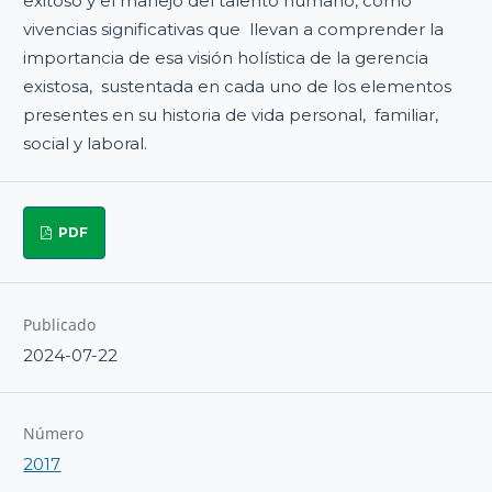
exitoso y el manejo del talento humano, como
vivencias significativas que llevan a comprender la
importancia de esa visión holística de la gerencia
existosa, sustentada en cada uno de los elementos
presentes en su historia de vida personal, familiar,
social y laboral.
PDF
Publicado
2024-07-22
Número
2017