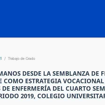
21
/
Trabajo de Grado
MANOS DESDE LA SEMBLANZA DE 
E COMO ESTRATEGIA VOCACIONAL
 DE ENFERMERÍA DEL CUARTO SEM
IODO 2019, COLEGIO UNIVERSITA