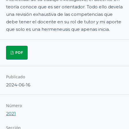
teoría conoce que es ser orientador. Todo ello devela
una revisión exhaustiva de las competencias que
debe tener el docente en su rol de tutor y mi aporte
que solo es una hermeneusis que apenas inicia.
PDF
Publicado
2024-06-16
Número
2021
Sección