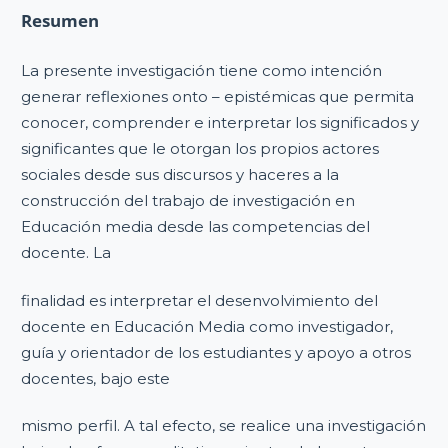
Resumen
La presente investigación tiene como intención
generar reflexiones onto – epistémicas que permita
conocer, comprender e interpretar los significados y
significantes que le otorgan los propios actores
sociales desde sus discursos y haceres a la
construcción del trabajo de investigación en
Educación media desde las competencias del
docente. La
finalidad es interpretar el desenvolvimiento del
docente en Educación Media como investigador,
guía y orientador de los estudiantes y apoyo a otros
docentes, bajo este
mismo perfil. A tal efecto, se realice una investigación