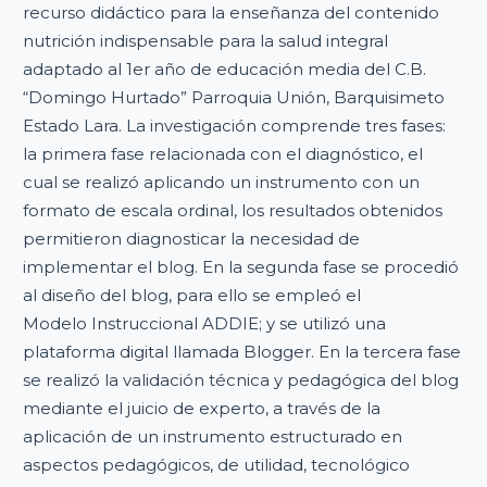
recurso didáctico para la enseñanza del contenido
nutrición indispensable para la salud integral
adaptado al 1er año de educación media del C.B.
“Domingo Hurtado” Parroquia Unión, Barquisimeto
Estado Lara. La investigación comprende tres fases:
la primera fase relacionada con el diagnóstico, el
cual se realizó aplicando un instrumento con un
formato de escala ordinal, los resultados obtenidos
permitieron diagnosticar la necesidad de
implementar el blog. En la segunda fase se procedió
al diseño del blog, para ello se empleó el
Modelo Instruccional ADDIE; y se utilizó una
plataforma digital llamada Blogger. En la tercera fase
se realizó la validación técnica y pedagógica del blog
mediante el juicio de experto, a través de la
aplicación de un instrumento estructurado en
aspectos pedagógicos, de utilidad, tecnológico