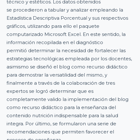
técnico y estéticos. Los datos obtenidos
se procedieron a tabular y analizar empleando la
Estadística Descriptiva Porcentual y sus respectivos
gráficos, utilizando para ello el paquete
computarizado Microsoft Excel. En este sentido, la
información recopilada en el diagnóstico
permitió determinar la necesidad de fortalecer las
estrategias tecnológicas empleada por los docentes,
asimismo se diseñó el blog como recurso didáctico
para demostrar la versatilidad del mismo, y
finalmente a través de la colaboración de tres
expertos se logró determinar que es
completamente valido la implementación del blog
como recurso didáctico para la enseñanza del
contenido nutrición indispensable para la salud
integra. Por último, se formularon una serie de
recomendaciones que permiten favorecer el
proceso de enseñanza.