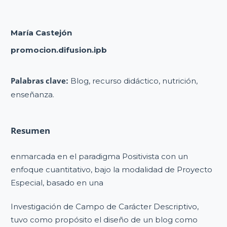
María Castejón
promocion.difusion.ipb
Palabras clave:
Blog, recurso didáctico, nutrición,
enseñanza.
Resumen
enmarcada en el paradigma Positivista con un
enfoque cuantitativo, bajo la modalidad de Proyecto
Especial, basado en una
Investigación de Campo de Carácter Descriptivo,
tuvo como propósito el diseño de un blog como