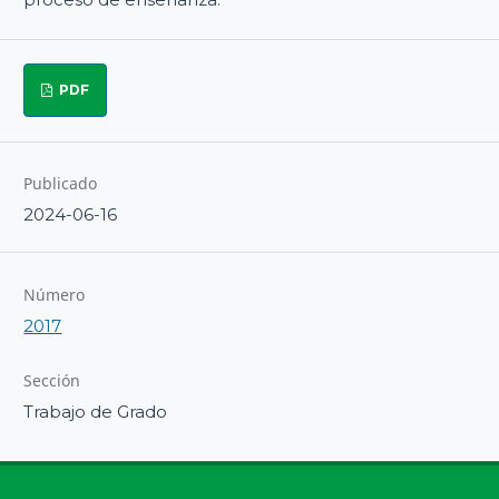
PDF
Publicado
2024-06-16
Número
2017
Sección
Trabajo de Grado