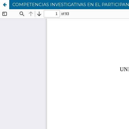
COMPETENCIAS INVESTIGATIVAS EN EL PARTICIPAN