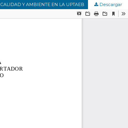
E CALIDAD Y AMBIENTE EN LA UPTAEB
Descargar