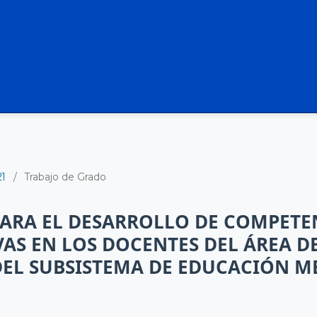
21
/
Trabajo de Grado
ARA EL DESARROLLO DE COMPETE
VAS EN LOS DOCENTES DEL ÁREA D
EL SUBSISTEMA DE EDUCACIÓN M