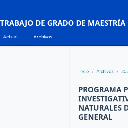
TRABAJO DE GRADO DE MAESTRÍA
Actual
Archivos
Inicio
/
Archivos
/
20
PROGRAMA P
INVESTIGATI
NATURALES D
GENERAL