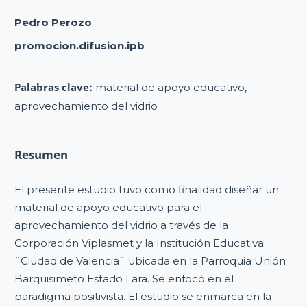
Pedro Perozo
promocion.difusion.ipb
Palabras clave:
material de apoyo educativo,
aprovechamiento del vidrio
Resumen
El presente estudio tuvo como finalidad diseñar un
material de apoyo educativo para el
aprovechamiento del vidrio a través de la
Corporación Viplasmet y la Institución Educativa
¨Ciudad de Valencia¨ ubicada en la Parroquia Unión
Barquisimeto Estado Lara. Se enfocó en el
paradigma positivista. El estudio se enmarca en la