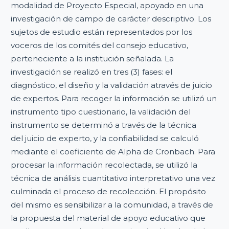
modalidad de Proyecto Especial, apoyado en una
investigación de campo de carácter descriptivo. Los
sujetos de estudio están representados por los
voceros de los comités del consejo educativo,
perteneciente a la institución señalada. La
investigación se realizó en tres (3) fases: el
diagnóstico, el diseño y la validación através de juicio
de expertos. Para recoger la información se utilizó un
instrumento tipo cuestionario, la validación del
instrumento se determinó a través de la técnica
del juicio de experto, y la confiabilidad se calculó
mediante el coeficiente de Alpha de Cronbach. Para
procesar la información recolectada, se utilizó la
técnica de análisis cuantitativo interpretativo una vez
culminada el proceso de recolección. El propósito
del mismo es sensibilizar a la comunidad, a través de
la propuesta del material de apoyo educativo que