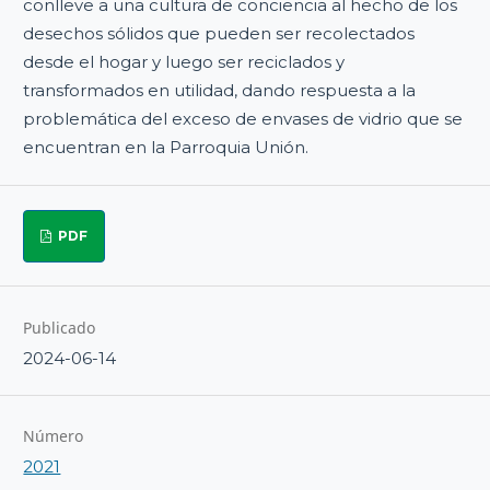
conlleve a una cultura de conciencia al hecho de los
desechos sólidos que pueden ser recolectados
desde el hogar y luego ser reciclados y
transformados en utilidad, dando respuesta a la
problemática del exceso de envases de vidrio que se
encuentran en la Parroquia Unión.
PDF
Publicado
2024-06-14
Número
2021