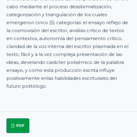
cabo mediante el proceso desistematización,
categorización y triangulación de los cuales
emergieron cinco (5) categorías: el ensayo reflejo de
la cosmovisión del escritor, análisis crítico de textos
en contextos, autonomía del pensamiento crítico,
claridad de la voz interna del escritor plasmada en el
texto, fácil y a la vez compleja presentación de las
ideas, develando carácter polisémico de la palabra
ensayo, y como esta producción escrita influye
positivamente enlas habilidades escriturales del
futuro politólogo.
PDF