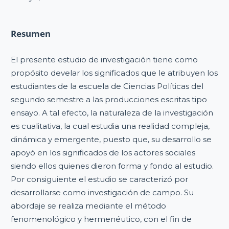
Resumen
El presente estudio de investigación tiene como
propósito develar los significados que le atribuyen los
estudiantes de la escuela de Ciencias Políticas del
segundo semestre a las producciones escritas tipo
ensayo. A tal efecto, la naturaleza de la investigación
es cualitativa, la cual estudia una realidad compleja,
dinámica y emergente, puesto que, su desarrollo se
apoyó en los significados de los actores sociales
siendo ellos quienes dieron forma y fondo al estudio.
Por consiguiente el estudio se caracterizó por
desarrollarse como investigación de campo. Su
abordaje se realiza mediante el método
fenomenológico y hermenéutico, con el fin de