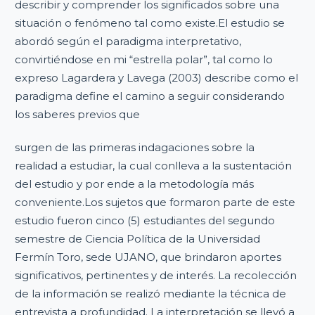
describir y comprender los significados sobre una
situación o fenómeno tal como existe.El estudio se
abordó según el paradigma interpretativo,
convirtiéndose en mi “estrella polar”, tal como lo
expreso Lagardera y Lavega (2003) describe como el
paradigma define el camino a seguir considerando
los saberes previos que
surgen de las primeras indagaciones sobre la
realidad a estudiar, la cual conlleva a la sustentación
del estudio y por ende a la metodología más
conveniente.Los sujetos que formaron parte de este
estudio fueron cinco (5) estudiantes del segundo
semestre de Ciencia Política de la Universidad
Fermín Toro, sede UJANO, que brindaron aportes
significativos, pertinentes y de interés. La recolección
de la información se realizó mediante la técnica de
entrevista a profundidad. La interpretación se llevó a