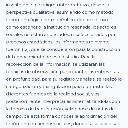
inscrito en el paradigma interpretativo, desde la
perspectiva cualitativa, asumiendo como método
fenomenológico hermenéutico, donde se tuvo
como escenario la institución reseñada, los actores
sociales no están anunciados, ni seleccionados por
procesos estadísticos, los informantes relevante
fueron (12), que se consideraron para la construcción
del conocimiento de este estudio. Para la
recolección de la información, se utilizarán las
técnicas de observación participante, las entrevistas
en profundidad, para su registro y análisis, se realizó la
categorización y triangulación para contrastar las
diferentes fuentes de la realidad social, y así
posteriormente interpretarlas sistematizándolas con
la técnica de transcripción, valiéndose de notas de
campo, de esta forma conocer la aproximación del
fenómeno en hechos sociales, donde se dilucido su