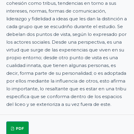
cohesión como tribus, tendencias en torno a sus
intereses, normas, formas de comunicación,
liderazgo y fidelidad a ideas que les dan la distinción a
cada grupo que se escudriño durante el estudio. Se
debelan dos puntos de vista, según lo expresado por
los actores sociales. Desde una perspectiva, es una
virtud que surge de las experiencias que viven en su
propio entorno; desde otro punto de vista es una
cualidad innata, que tienen algunas personas, es
decir, forma parte de su personalidad; o es adoptada
por ellos mediante la influencia de otros, esto afirma
lo importante, lo resaltante que es estar en una tribu
especifica que se conforma dentro de los espacios
del liceo y se exterioriza a su vez fuera de este.
PDF