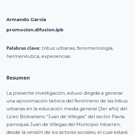
Armando García
promocion.difusion.ipb
Palabras clave:
tribus urbanas, fenomenología,
hermenéutica, experiencias
Resumen
La presente investigación, estuvo dirigida a generar
una aproximación teórica del fenómeno de las tribus
urbanas en la educación media general (3er año) del
Liceo Bolivariano “Juan de Villegas” del sector Pavía,
parroquia Juan de Villegas del Municipio Iribarren,
desde la versión de los actores sociales, el cual estará