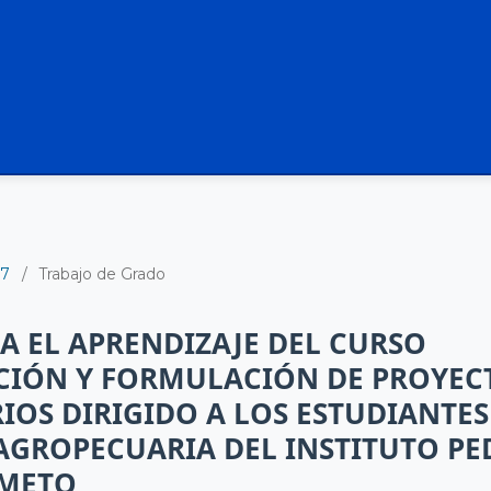
17
/
Trabajo de Grado
 EL APRENDIZAJE DEL CURSO
CIÓN Y FORMULACIÓN DE PROYEC
OS DIRIGIDO A LOS ESTUDIANTES
AGROPECUARIA DEL INSTITUTO P
IMETO