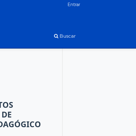
Entrar
Buscar
TOS
 DE
EDAGÓGICO