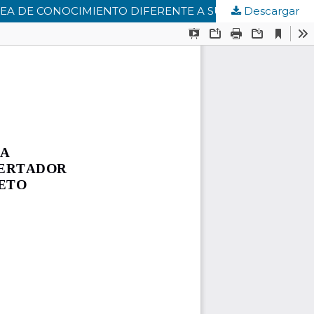
EA DE CONOCIMIENTO DIFERENTE A SU ESPECIALIDAD
Descargar