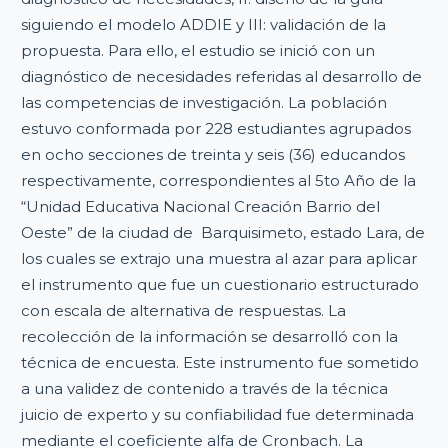
siguiendo el modelo ADDIE y III: validación de la
propuesta. Para ello, el estudio se inició con un
diagnóstico de necesidades referidas al desarrollo de
las competencias de investigación. La población
estuvo conformada por 228 estudiantes agrupados
en ocho secciones de treinta y seis (36) educandos
respectivamente, correspondientes al 5to Año de la
“Unidad Educativa Nacional Creación Barrio del
Oeste” de la ciudad de Barquisimeto, estado Lara, de
los cuales se extrajo una muestra al azar para aplicar
el instrumento que fue un cuestionario estructurado
con escala de alternativa de respuestas. La
recolección de la información se desarrolló con la
técnica de encuesta. Este instrumento fue sometido
a una validez de contenido a través de la técnica
juicio de experto y su confiabilidad fue determinada
mediante el coeficiente alfa de Cronbach. La