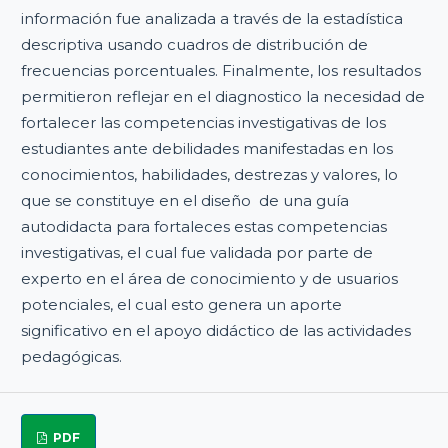
información fue analizada a través de la estadística
descriptiva usando cuadros de distribución de
frecuencias porcentuales. Finalmente, los resultados
permitieron reflejar en el diagnostico la necesidad de
fortalecer las competencias investigativas de los
estudiantes ante debilidades manifestadas en los
conocimientos, habilidades, destrezas y valores, lo
que se constituye en el diseño de una guía
autodidacta para fortaleces estas competencias
investigativas, el cual fue validada por parte de
experto en el área de conocimiento y de usuarios
potenciales, el cual esto genera un aporte
significativo en el apoyo didáctico de las actividades
pedagógicas.
PDF