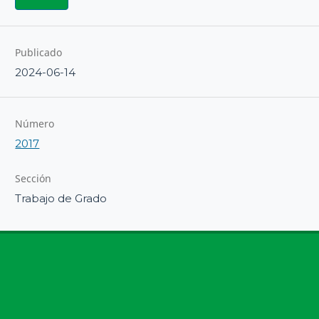
Publicado
2024-06-14
Número
2017
Sección
Trabajo de Grado