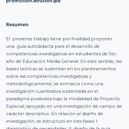
promocion.difusion.ipb
Resumen
El presente trabajo tiene por finalidad proponer
una guía autodidacta para el desarrollo de
competencias investigativas en estudiantes de 5to
año de Educación Media General. En este sentido, las
bases teóricas se sustentan en los planteamientos
sobre las competencias investigativas y
metodológicamente, se enmarca como una
investigación cuantitativa sustentada en el
paradigma positivista bajo la modalidad de Proyecto
Especial, apoyado en una investigación de campo de
carácter descriptivo. En relación al diseño de
investigación, se estructuró en tres fases: I:
diagnóstico de necesidades, II: diseño de la guía