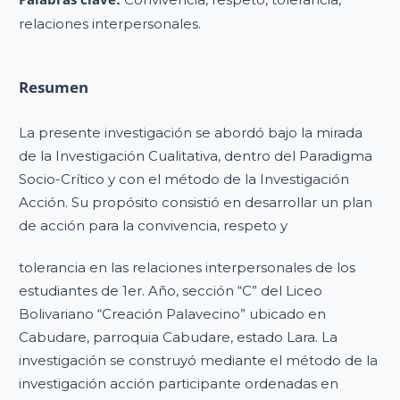
relaciones interpersonales.
Resumen
La presente investigación se abordó bajo la mirada
de la Investigación Cualitativa, dentro del Paradigma
Socio-Crítico y con el método de la Investigación
Acción. Su propósito consistió en desarrollar un plan
de acción para la convivencia, respeto y
tolerancia en las relaciones interpersonales de los
estudiantes de 1er. Año, sección “C” del Liceo
Bolivariano “Creación Palavecino” ubicado en
Cabudare, parroquia Cabudare, estado Lara. La
investigación se construyó mediante el método de la
investigación acción participante ordenadas en