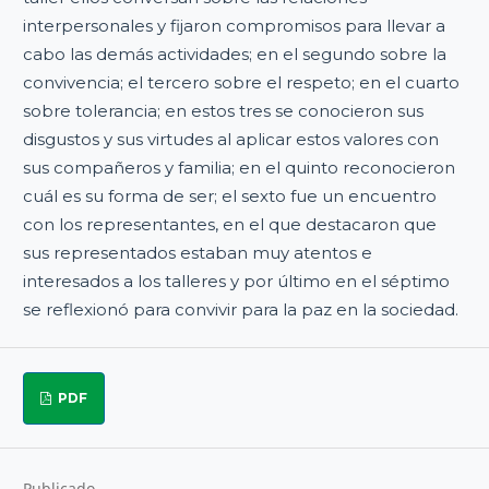
interpersonales y fijaron compromisos para llevar a
cabo las demás actividades; en el segundo sobre la
convivencia; el tercero sobre el respeto; en el cuarto
sobre tolerancia; en estos tres se conocieron sus
disgustos y sus virtudes al aplicar estos valores con
sus compañeros y familia; en el quinto reconocieron
cuál es su forma de ser; el sexto fue un encuentro
con los representantes, en el que destacaron que
sus representados estaban muy atentos e
interesados a los talleres y por último en el séptimo
se reflexionó para convivir para la paz en la sociedad.
PDF
Publicado