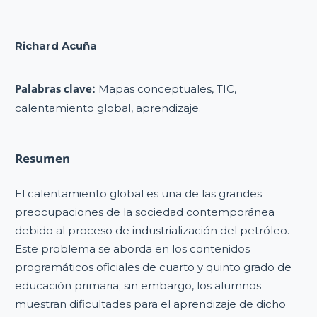
Richard Acuña
Palabras clave:
Mapas conceptuales, TIC,
calentamiento global, aprendizaje.
Resumen
El calentamiento global es una de las grandes
preocupaciones de la sociedad contemporánea
debido al proceso de industrialización del petróleo.
Este problema se aborda en los contenidos
programáticos oficiales de cuarto y quinto grado de
educación primaria; sin embargo, los alumnos
muestran dificultades para el aprendizaje de dicho