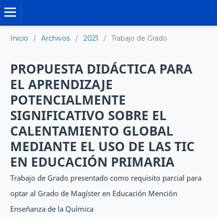
TRABAJO DE GRADO DE MAESTRÍA
Inicio
/
Archivos
/
2021
/
Trabajo de Grado
PROPUESTA DIDÁCTICA PARA
EL APRENDIZAJE
POTENCIALMENTE
SIGNIFICATIVO SOBRE EL
CALENTAMIENTO GLOBAL
MEDIANTE EL USO DE LAS TIC
EN EDUCACIÓN PRIMARIA
Trabajo de Grado presentado como requisito parcial para
optar al Grado de Magíster en Educación Mención
Enseñanza de la Química