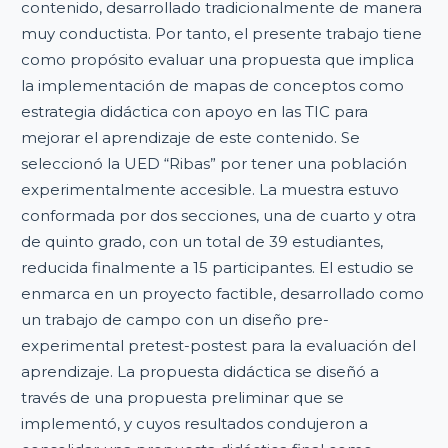
contenido, desarrollado tradicionalmente de manera
muy conductista. Por tanto, el presente trabajo tiene
como propósito evaluar una propuesta que implica
la implementación de mapas de conceptos como
estrategia didáctica con apoyo en las TIC para
mejorar el aprendizaje de este contenido. Se
seleccionó la UED “Ribas” por tener una población
experimentalmente accesible. La muestra estuvo
conformada por dos secciones, una de cuarto y otra
de quinto grado, con un total de 39 estudiantes,
reducida finalmente a 15 participantes. El estudio se
enmarca en un proyecto factible, desarrollado como
un trabajo de campo con un diseño pre-
experimental pretest-postest para la evaluación del
aprendizaje. La propuesta didáctica se diseñó a
través de una propuesta preliminar que se
implementó, y cuyos resultados condujeron a