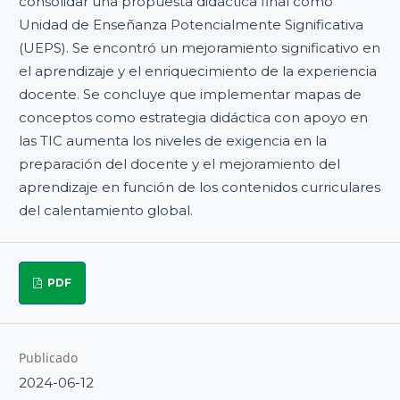
consolidar una propuesta didáctica final como
Unidad de Enseñanza Potencialmente Significativa
(UEPS). Se encontró un mejoramiento significativo en
el aprendizaje y el enriquecimiento de la experiencia
docente. Se concluye que implementar mapas de
conceptos como estrategia didáctica con apoyo en
las TIC aumenta los niveles de exigencia en la
preparación del docente y el mejoramiento del
aprendizaje en función de los contenidos curriculares
del calentamiento global.
PDF
Publicado
2024-06-12