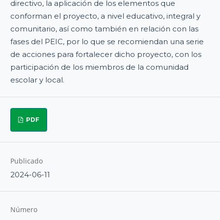
directivo, la aplicación de los elementos que
conforman el proyecto, a nivel educativo, integral y
comunitario, así como también en relación con las
fases del PEIC, por lo que se recomiendan una serie
de acciones para fortalecer dicho proyecto, con los
participación de los miembros de la comunidad
escolar y local.
PDF
Publicado
2024-06-11
Número