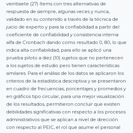
veintisiete (27) ítems con tres alternativas de
respuesta de siempre, algunas veces y nunca,
validado en su contenido a través de la técnica de
juicio de experto y para la confiabilidad a partir del
coeficiente de confiabilidad y consistencia interna
alfa de Cronbach dando como resultado 0, 80, lo que
indica alta confiabilidad, para ello se aplicó una
prueba piloto a diez (10) sujetos que no pertenecen
a los sujetos de estudio pero tienen características
similares. Para el análisis de los datos se aplicaron los
criterios de la estadística descriptiva y se presentaron
en cuadro de frecuencias, porcentajes y promedios y
en gráficos tipo circular, para una mejor visualización
de los resultados, permitieron concluir que existen
debilidades significativas con respecto a los procesos
administrativos que se aplican a nivel de dirección
con respecto al PEIC, el rol que asume el personal