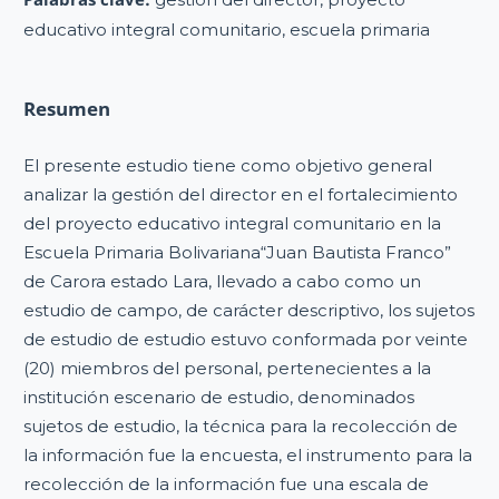
educativo integral comunitario, escuela primaria
Resumen
El presente estudio tiene como objetivo general
analizar la gestión del director en el fortalecimiento
del proyecto educativo integral comunitario en la
Escuela Primaria Bolivariana“Juan Bautista Franco”
de Carora estado Lara, llevado a cabo como un
estudio de campo, de carácter descriptivo, los sujetos
de estudio de estudio estuvo conformada por veinte
(20) miembros del personal, pertenecientes a la
institución escenario de estudio, denominados
sujetos de estudio, la técnica para la recolección de
la información fue la encuesta, el instrumento para la
recolección de la información fue una escala de