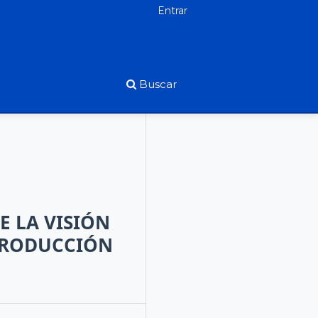
Entrar
Buscar
 LA VISIÓN
 PRODUCCIÓN