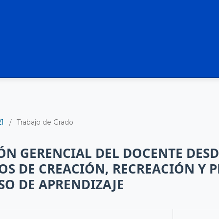
21
/
Trabajo de Grado
N GERENCIAL DEL DOCENTE DESDE
OS DE CREACIÓN, RECREACIÓN Y
SO DE APRENDIZAJE