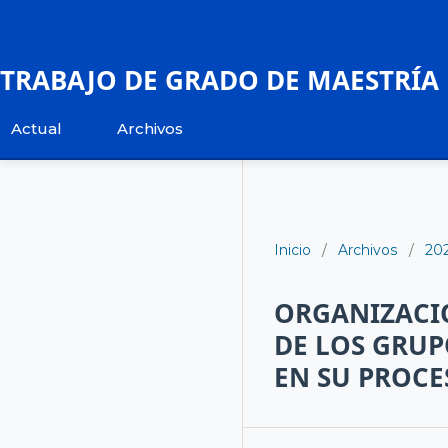
TRABAJO DE GRADO DE MAESTRÍA
Actual
Archivos
Inicio
/
Archivos
/
20
ORGANIZACIÓ
DE LOS GRUP
EN SU PROCE