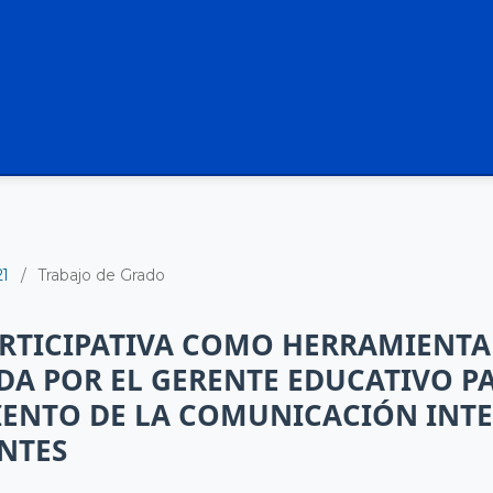
21
/
Trabajo de Grado
ARTICIPATIVA COMO HERRAMIENTA
A POR EL GERENTE EDUCATIVO PA
IENTO DE LA COMUNICACIÓN INT
NTES