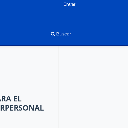
Entrar
Buscar
RA EL
ERPERSONAL