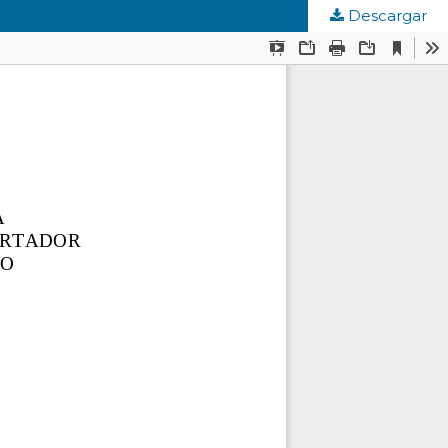
Descargar