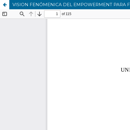
VISION FENÓMENICA DEL EMPOWERMENT PARA F