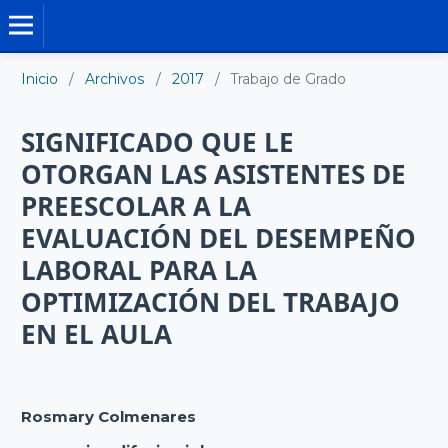
TRABAJO DE GRADO DE MAESTRÍA
Inicio
/
Archivos
/
2017
/
Trabajo de Grado
SIGNIFICADO QUE LE
OTORGAN LAS ASISTENTES DE
PREESCOLAR A LA
EVALUACIÓN DEL DESEMPEÑO
LABORAL PARA LA
OPTIMIZACIÓN DEL TRABAJO
EN EL AULA
Rosmary Colmenares