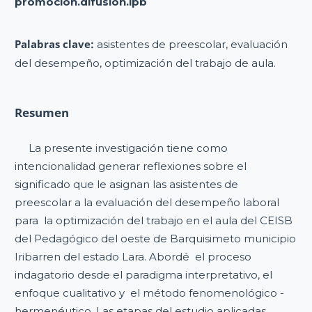
promocion.difusion.ipb
Palabras clave:
asistentes de preescolar, evaluación
del desempeño, optimización del trabajo de aula.
Resumen
La presente investigación tiene como
intencionalidad generar reflexiones sobre el
significado que le asignan las asistentes de
preescolar a la evaluación del desempeño laboral
para la optimización del trabajo en el aula del CEISB
del Pedagógico del oeste de Barquisimeto municipio
Iribarren del estado Lara. Abordé el proceso
indagatorio desde el paradigma interpretativo, el
enfoque cualitativo y el método fenomenológico -
hermenéutico. Las etapas del estudio aplicadas