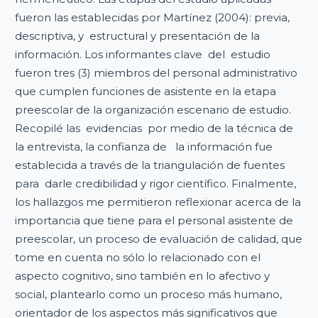
fueron las establecidas por Martínez (2004): previa,
descriptiva, y estructural y presentación de la
información. Los informantes clave del estudio
fueron tres (3) miembros del personal administrativo
que cumplen funciones de asistente en la etapa
preescolar de la organización escenario de estudio.
Recopilé las evidencias por medio de la técnica de
la entrevista, la confianza de la información fue
establecida a través de la triangulación de fuentes
para darle credibilidad y rigor científico. Finalmente,
los hallazgos me permitieron reflexionar acerca de la
importancia que tiene para el personal asistente de
preescolar, un proceso de evaluación de calidad, que
tome en cuenta no sólo lo relacionado con el
aspecto cognitivo, sino también en lo afectivo y
social, plantearlo como un proceso más humano,
orientador de los aspectos más significativos que