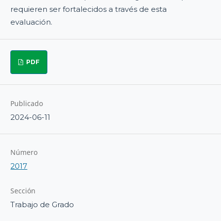
requieren ser fortalecidos a través de esta
evaluación.
PDF
Publicado
2024-06-11
Número
2017
Sección
Trabajo de Grado