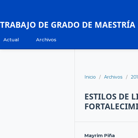
TRABAJO DE GRADO DE MAESTRÍA
Actual
Archivos
Inicio
/
Archivos
/
20
ESTILOS DE 
FORTALECIMI
Mayrim Piña