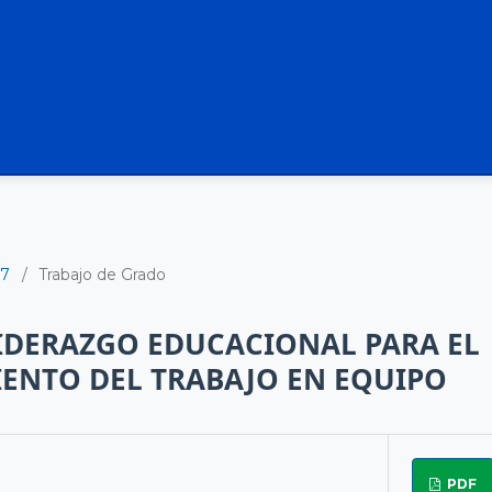
17
/
Trabajo de Grado
LIDERAZGO EDUCACIONAL PARA EL
ENTO DEL TRABAJO EN EQUIPO
PDF