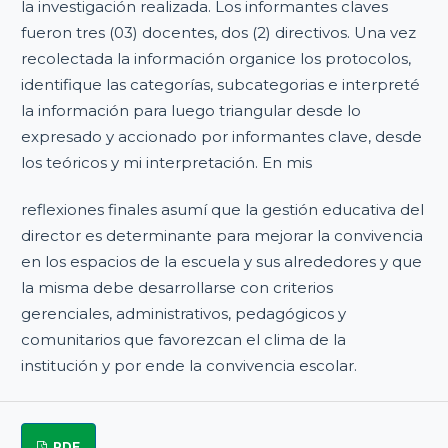
la investigación realizada. Los informantes claves
fueron tres (03) docentes, dos (2) directivos. Una vez
recolectada la información organice los protocolos,
identifique las categorías, subcategorias e interpreté
la información para luego triangular desde lo
expresado y accionado por informantes clave, desde
los teóricos y mi interpretación. En mis
reflexiones finales asumí que la gestión educativa del
director es determinante para mejorar la convivencia
en los espacios de la escuela y sus alrededores y que
la misma debe desarrollarse con criterios
gerenciales, administrativos, pedagógicos y
comunitarios que favorezcan el clima de la
institución y por ende la convivencia escolar.
PDF