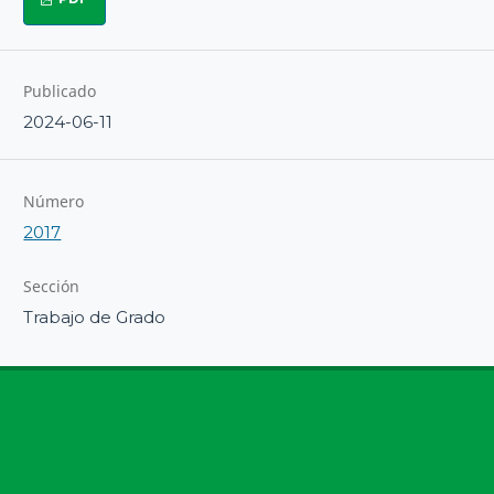
Publicado
2024-06-11
Número
2017
Sección
Trabajo de Grado