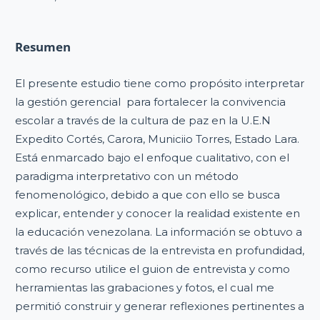
Resumen
El presente estudio tiene como propósito interpretar
la gestión gerencial para fortalecer la convivencia
escolar a través de la cultura de paz en la U.E.N
Expedito Cortés, Carora, Municiio Torres, Estado Lara.
Está enmarcado bajo el enfoque cualitativo, con el
paradigma interpretativo con un método
fenomenológico, debido a que con ello se busca
explicar, entender y conocer la realidad existente en
la educación venezolana. La información se obtuvo a
través de las técnicas de la entrevista en profundidad,
como recurso utilice el guion de entrevista y como
herramientas las grabaciones y fotos, el cual me
permitió construir y generar reflexiones pertinentes a