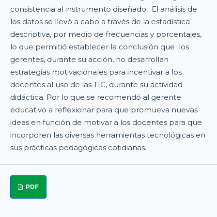
consistencia al instrumento diseñado. El análisis de
los datos se llevó a cabo a través de la estadística
descriptiva, por medio de frecuencias y porcentajes,
lo que permitió establecer la conclusión que los
gerentes, durante su acción, no desarrollan
estrategias motivacionales para incentivar a los
docentes al uso de las TIC, durante su actividad
didáctica. Por lo que se recomendó al gerente
educativo a reflexionar para que promueva nuevas
ideas en función de motivar a los docentes para que
incorporen las diversas herramientas tecnológicas en
sus prácticas pedagógicas cotidianas.
PDF