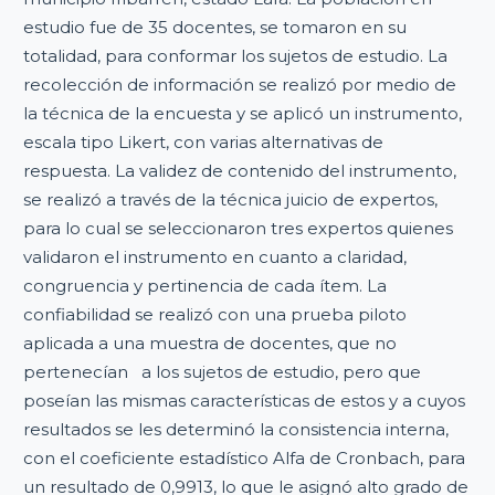
estudio fue de 35 docentes, se tomaron en su
totalidad, para conformar los sujetos de estudio. La
recolección de información se realizó por medio de
la técnica de la encuesta y se aplicó un instrumento,
escala tipo Likert, con varias alternativas de
respuesta. La validez de contenido del instrumento,
se realizó a través de la técnica juicio de expertos,
para lo cual se seleccionaron tres expertos quienes
validaron el instrumento en cuanto a claridad,
congruencia y pertinencia de cada ítem. La
confiabilidad se realizó con una prueba piloto
aplicada a una muestra de docentes, que no
pertenecían a los sujetos de estudio, pero que
poseían las mismas características de estos y a cuyos
resultados se les determinó la consistencia interna,
con el coeficiente estadístico Alfa de Cronbach, para
un resultado de 0,9913, lo que le asignó alto grado de