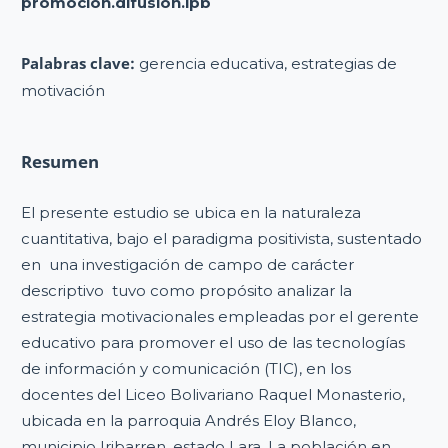
promocion.difusion.ipb
Palabras clave:
gerencia educativa, estrategias de
motivación
Resumen
El presente estudio se ubica en la naturaleza
cuantitativa, bajo el paradigma positivista, sustentado
en una investigación de campo de carácter
descriptivo tuvo como propósito analizar la
estrategia motivacionales empleadas por el gerente
educativo para promover el uso de las tecnologías
de información y comunicación (TIC), en los
docentes del Liceo Bolivariano Raquel Monasterio,
ubicada en la parroquia Andrés Eloy Blanco,
municipio Iribarren, estado Lara. La población en