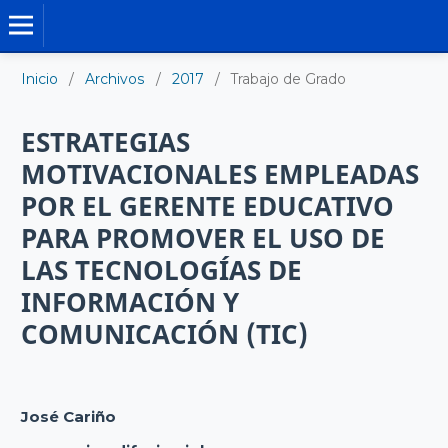
TRABAJO DE GRADO DE MAESTRÍA
Inicio
/
Archivos
/
2017
/
Trabajo de Grado
ESTRATEGIAS
MOTIVACIONALES EMPLEADAS
POR EL GERENTE EDUCATIVO
PARA PROMOVER EL USO DE
LAS TECNOLOGÍAS DE
INFORMACIÓN Y
COMUNICACIÓN (TIC)
José Cariño