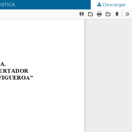
ISTICA
Descargar