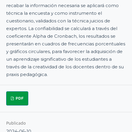
recabar la información necesaria se aplicará como
técnica la encuesta y como instrumento el
cuestionario, validados con la técnica juicios de
expertos. La confiabilidad se calculará a través del
coeficiente Alpha de Cronbach, los resultados se
presentarán en cuadros de frecuencias porcentuales
y gráficos circulares, para favorecer la adquisición de
un aprendizaje significativo de los estudiantes a
través de la creatividad de los docentes dentro de su
praxis pedagógica.
PDF
Publicado
2024-06-10