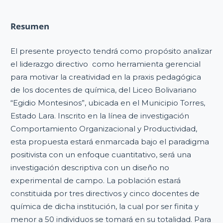
Resumen
El presente proyecto tendrá como propósito analizar
el liderazgo directivo como herramienta gerencial
para motivar la creatividad en la praxis pedagógica
de los docentes de química, del Liceo Bolivariano
“Egidio Montesinos”, ubicada en el Municipio Torres,
Estado Lara. Inscrito en la línea de investigación
Comportamiento Organizacional y Productividad,
esta propuesta estará enmarcada bajo el paradigma
positivista con un enfoque cuantitativo, será una
investigación descriptiva con un diseño no
experimental de campo. La población estará
constituida por tres directivos y cinco docentes de
química de dicha institución, la cual por ser finita y
menor a 50 individuos se tomará en su totalidad. Para