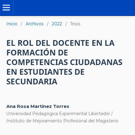
TESIS DOCTORALES
Inicio
/
Archivos
/
2022
/
Tesis
EL ROL DEL DOCENTE EN LA
FORMACIÓN DE
COMPETENCIAS CIUDADANAS
EN ESTUDIANTES DE
SECUNDARIA
Ana Rosa Martínez Torres
Universidad Pedagógica Experimental Libertador /
Instituto de Mejoramiento Profesional del Magisterio