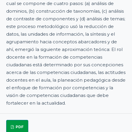
cual se compone de cuatro pasos: (a) análisis de
dominios, (b) construcción de taxonomías, (c) análisis
de contraste de componentes y (d) análisis de temas;
este proceso metodológico usó la reducción de
datos, las unidades de información, la síntesis y el
agrupamiento hacia conceptos abarcadores y de
ahí, emergió la siguiente aproximación teórica: El rol
docente en la formación de competencias
ciudadanas está determinado por sus concepciones
acerca de las competencias ciudadanas, las actitudes
docentes en el aula, la planeación pedagógica desde
el enfoque de formación por competencias y la
visión de competencias ciudadanas que debe
fortalecer en la actualidad.
PDF