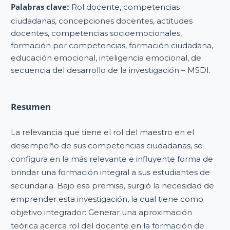
Palabras clave:
Rol docente, competencias
ciudadanas, concepciones docentes, actitudes
docentes, competencias socioemocionales,
formación por competencias, formación ciudadana,
educación emocional, inteligencia emocional, de
secuencia del desarrollo de la investigación – MSDI.
Resumen
La relevancia que tiene el rol del maestro en el
desempeño de sus competencias ciudadanas, se
configura en la más relevante e influyente forma de
brindar una formación integral a sus estudiantes de
secundaria. Bajo esa premisa, surgió la necesidad de
emprender esta investigación, la cual tiene como
objetivo integrador: Generar una aproximación
teórica acerca rol del docente en la formación de