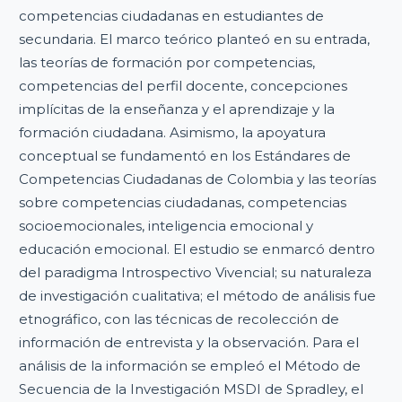
competencias ciudadanas en estudiantes de
secundaria. El marco teórico planteó en su entrada,
las teorías de formación por competencias,
competencias del perfil docente, concepciones
implícitas de la enseñanza y el aprendizaje y la
formación ciudadana. Asimismo, la apoyatura
conceptual se fundamentó en los Estándares de
Competencias Ciudadanas de Colombia y las teorías
sobre competencias ciudadanas, competencias
socioemocionales, inteligencia emocional y
educación emocional. El estudio se enmarcó dentro
del paradigma Introspectivo Vivencial; su naturaleza
de investigación cualitativa; el método de análisis fue
etnográfico, con las técnicas de recolección de
información de entrevista y la observación. Para el
análisis de la información se empleó el Método de
Secuencia de la Investigación MSDI de Spradley, el