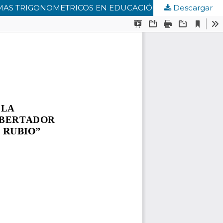
MAS TRIGONOMETRICOS EN EDUCACIÓN MEDIA
Descargar