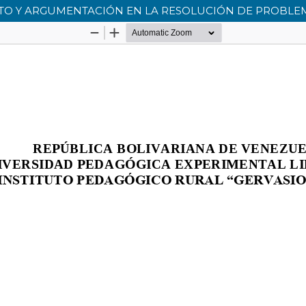
TO Y ARGUMENTACIÓN EN LA RESOLUCIÓN DE PROBLE