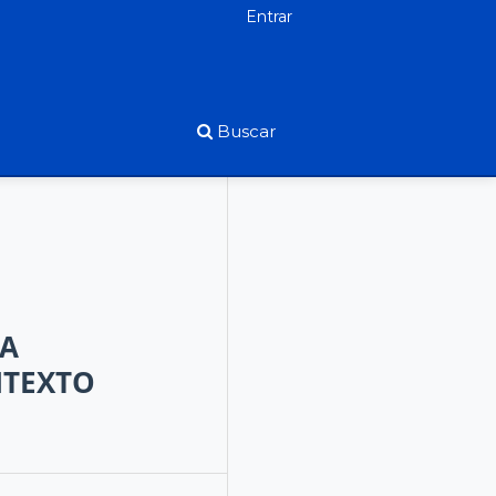
Entrar
Buscar
ÍA
NTEXTO