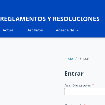
REGLAMENTOS Y RESOLUCIONES
Actual
Archivos
Acerca de
Inicio
/
Entrar
Entrar
Nombre usuario
*